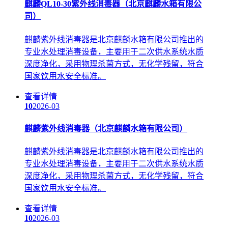
麒麟QL10-30紫外线消毒器（北京麒麟水箱有限公
司）
麒麟紫外线消毒器是北京麒麟水箱有限公司推出的
专业水处理消毒设备，主要用于二次供水系统水质
深度净化，采用物理杀菌方式，无化学残留，符合
国家饮用水安全标准。
查看详情
10
2026-03
麒麟紫外线消毒器（北京麒麟水箱有限公司）
麒麟紫外线消毒器是北京麒麟水箱有限公司推出的
专业水处理消毒设备，主要用于二次供水系统水质
深度净化，采用物理杀菌方式，无化学残留，符合
国家饮用水安全标准。
查看详情
10
2026-03