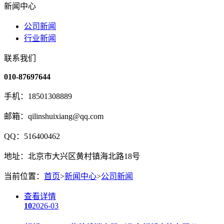
新闻中心
公司新闻
行业新闻
联系我们
010-87697644
手机：18501308889
邮箱：qilinshuixiang@qq.com
QQ：516400462
地址：北京市大兴区黄村镇海北路18号
当前位置：
首页
>
新闻中心
>
公司新闻
查看详情
10
2026-03