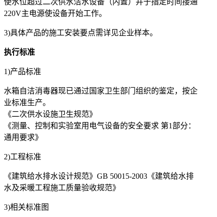
使水位超过二次供水洁水设备（内置）并于指定时间接通
220V主电源使设备开始工作。
3)具体产品的施工安装要点需详见企业样本。
执行标准
1)产品标准
水箱自洁消毒器现已通过国家卫生部门组织的鉴定，按企
业标准生产。
《二次供水设施卫生规范》
《测量、控制和实验室用电气设备的安全要求 第1部分：
通用要求》
2)工程标准
《建筑给水排水设计规范》GB 50015-2003
《建筑给水排
水及采暖工程施工质量验收规范》
3)相关标准图