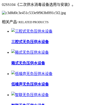
02SS104《二次供水消毒设备选用与安装》。
相关产品
/ RELATED PRODUCTS
三腔式无负压供水设备
箱式无负压供水设备
低噪声无负压供水设备