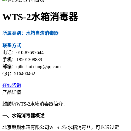
WTS-2水箱消毒器
所属类别：水箱自洁消毒器
联系方式
电话：010-87697644
手机：18501308889
邮箱：qilinshuixiang@qq.com
QQ：516400462
在线咨询
产品详情
麒麟牌WTS-2水箱消毒器简介：
一、水箱消毒器概述
北京麒麟水箱有限公司WTS-2型水箱消毒器，可以通过定