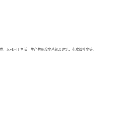
介质，又可用于生活，生产共用给水系统及建筑，市政给排水等。