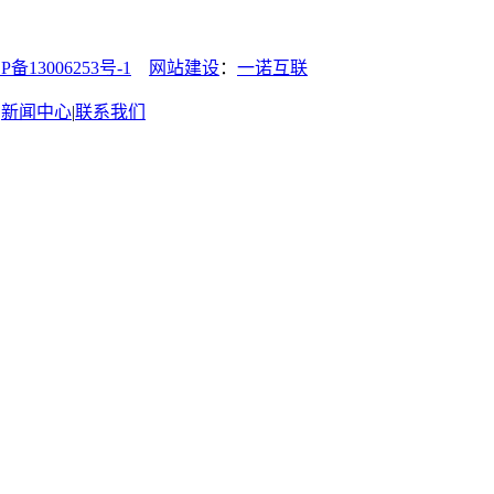
13006253号-1
网站建设
：
一诺互联
|
新闻中心
|
联系我们