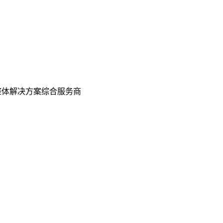
整体解决方案综合服务商