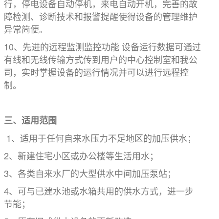
行，停电设备自动停机，来电自动开机，完善的故
障检测、诊断技术和报警提醒使得设备的管理维护
异常简便。
10、先进的远程监测监控功能 设备运行数据可通过
有线和无线传输方式传到用户的中心控制室和我公
司，实时掌握设备的运行情况并可以进行远程控
制。
三、适用范围
1、适用于任何自来水压力不足地区的加压供水；
2、新建住宅小区或办公楼等生活用水；
3、各类自来水厂的大型供水中间加压泵站；
4、可与已建水池或水箱共用的供水方式，进一步
节能；