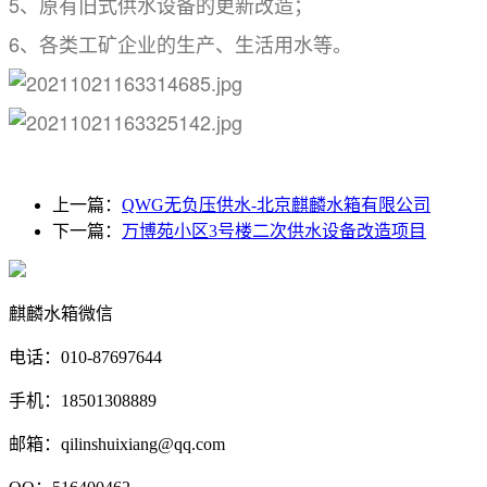
5、原有旧式供水设备的更新改造；
6、各类工矿企业的生产、生活用水等。
上一篇：
QWG无负压供水-北京麒麟水箱有限公司
下一篇：
万博苑小区3号楼二次供水设备改造项目
麒麟水箱微信
电话：010-87697644
手机：18501308889
邮箱：qilinshuixiang@qq.com