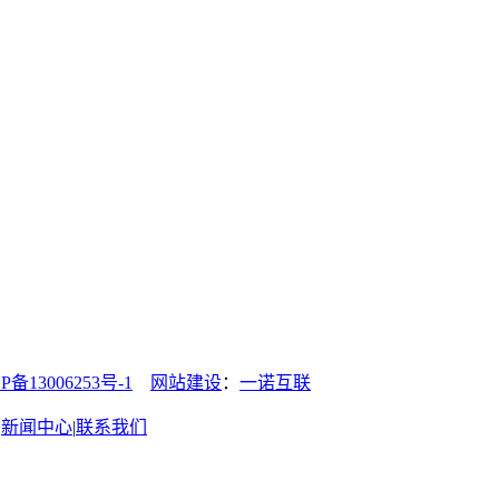
13006253号-1
网站建设
：
一诺互联
|
新闻中心
|
联系我们