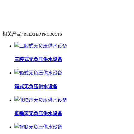
相关产品
/ RELATED PRODUCTS
三腔式无负压供水设备
箱式无负压供水设备
低噪声无负压供水设备