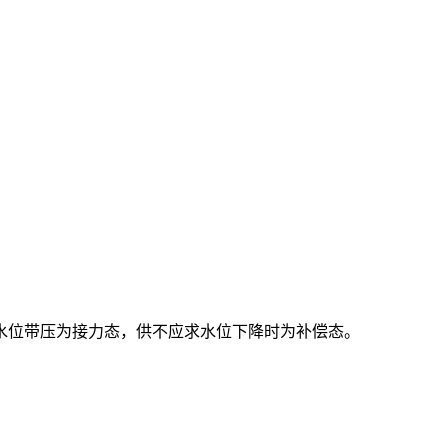
水位带压为接力态，供不应求水位下降时为补偿态。