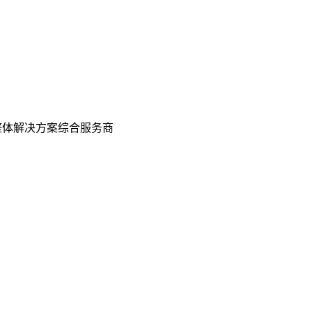
整体解决方案综合服务商