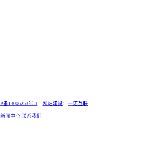
13006253号-1
网站建设
：
一诺互联
|
新闻中心
|
联系我们