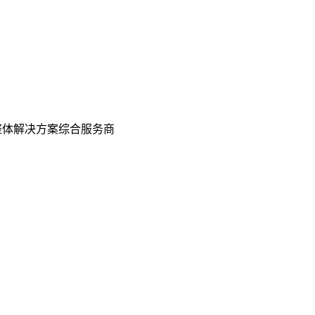
整体解决方案综合服务商