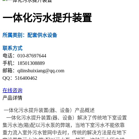
一体化污水提升装置
所属类别：配套供水设备
联系方式
电话：010-87697644
手机：18501308889
邮箱：qilinshuixiang@qq.com
QQ：516400462
在线咨询
产品详情
一体化污水提升装置(器、设备）产品概述
一体化污水提升装置(器、设备）解决了传统地下室设置
集污水池(箱)配以污水泵的弊端，当地下室污水不能依靠
重力流入室外污水管网中去时，传统的解决方法是在地下