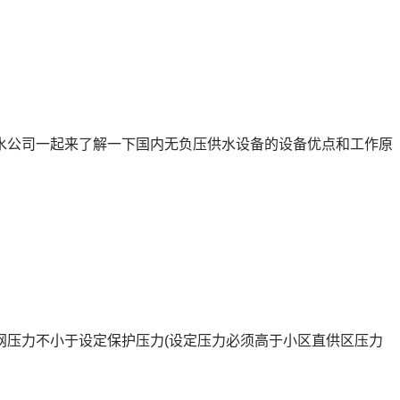
水公司一起来了解一下国内无负压供水设备的设备优点和工作原
压力不小于设定保护压力(设定压力必须高于小区直供区压力