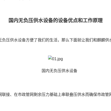
国内无负压供水设备的设备优点和工作原理
无负压供水设备
方便了我们的生活，那么下面就让我们和麒麟供
国内无负压供水设备
接、在市政管网剩余压力基础上串联叠压供水而确保市政管网