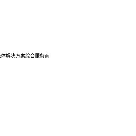
整体解决方案综合服务商