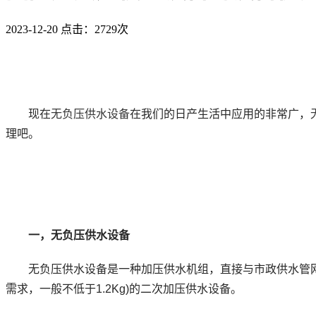
2023-12-20
点击：2729次
现在
无负压供水设备
在我们的日产生活中应用的非常广，
理吧。
一，无负压供水设备
无负压供水设备是一种加压供水机组，直接与市政供水管网联
需求，一般不低于1.2Kg)的二次加压供水设备。