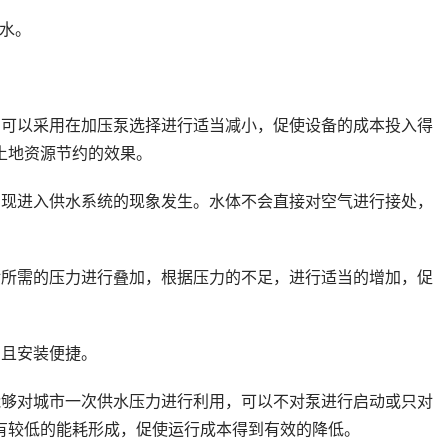
水。
可以采用在加压泵选择进行适当减小，促使设备的成本投入得
土地资源节约的效果。
现进入供水系统的现象发生。水体不会直接对空气进行接处，
所需的压力进行叠加，根据压力的不足，进行适当的增加，促
且安装便捷。
够对城市一次供水压力进行利用，可以不对泵进行启动或只对
有较低的能耗形成，促使运行成本得到有效的降低。