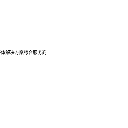
整体解决方案综合服务商