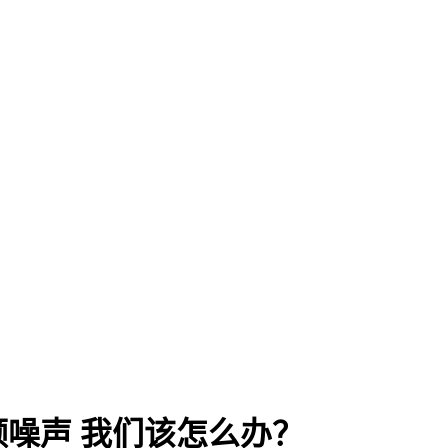
噪声 我们该怎么办？